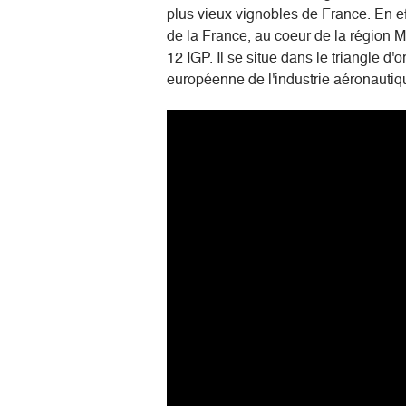
plus vieux vignobles de France. En ef
de la France, au coeur de la région M
12 IGP. Il se situe dans le triangle 
européenne de l'industrie aéronautiqu