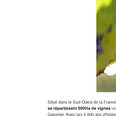
Situé dans le Sud-Ouest de la Franc
se répartissent 900Ha de vignes
con
Garonne. Avec ses 2 000 ans d'histoire