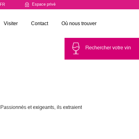
Espace privé
Visiter
Contact
Où nous trouver
Rechercher votre vin
 Passionnés et exigeants, ils extraient