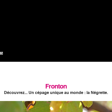
Fronton
Découvrez... Un cépage unique au monde : la Négrette.