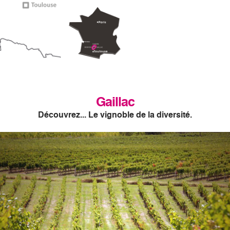
Gaillac
Découvrez... Le vignoble de la diversité.