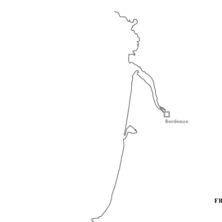
LES AUDACIEUX