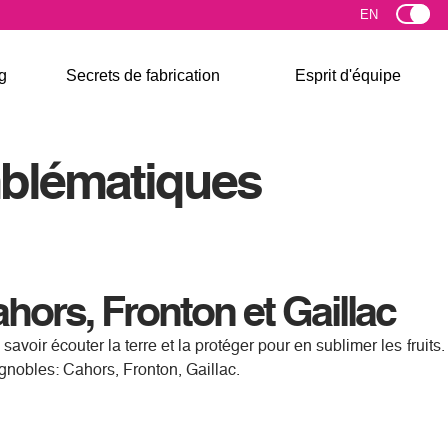
g
Secrets de fabrication
Esprit d'équipe
mblématiques
hors, Fronton et Gaillac
savoir écouter la terre et la protéger pour en sublimer les fruits.
vignobles: Cahors, Fronton, Gaillac.