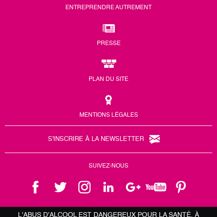
ENTREPRENDRE AUTREMENT
PRESSE
PLAN DU SITE
MENTIONS LÉGALES
S'INSCRIRE À LA NEWSLETTER
SUIVEZ-NOUS
L'ABUS D'ALCOOL EST DANGEREUX POUR LA SANTÉ, À