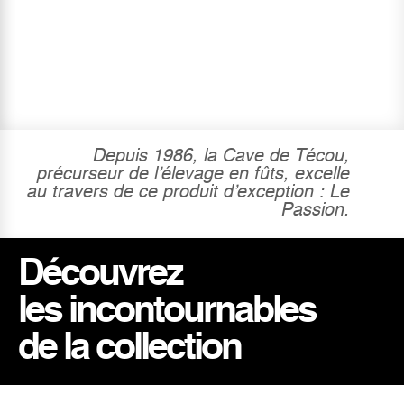
Depuis 1986, la Cave de Técou,
précurseur de l’élevage en fûts, excelle
au travers de ce produit d’exception : Le
Passion.
Découvrez
les incontournables
de la collection