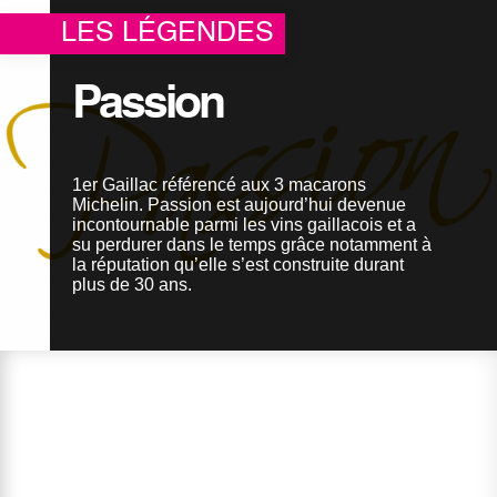
Où nous trouver
LES LÉGENDES
Espace privé
Passion
1er Gaillac référencé aux 3 macarons
Michelin. Passion est aujourd’hui devenue
incontournable parmi les vins gaillacois et a
su perdurer dans le temps grâce notamment à
la réputation qu’elle s’est construite durant
plus de 30 ans.