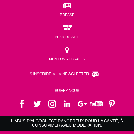
PRESSE
PLAN DU SITE
MENTIONS LÉGALES
S'INSCRIRE À LA NEWSLETTER
SUIVEZ-NOUS
L'ABUS D'ALCOOL EST DANGEREUX POUR LA SANTÉ, À
CONSOMMER AVEC MODÉRATION.