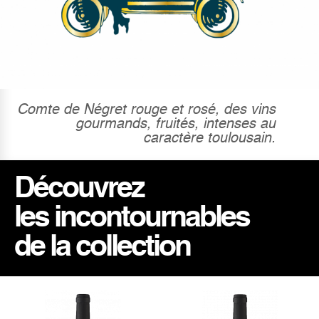
Comte de Négret rouge et rosé, des vins
gourmands, fruités, intenses au
caractère toulousain.
Découvrez
les incontournables
de la collection