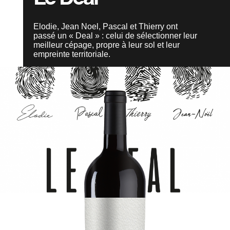
Où nous trouver
Elodie, Jean Noel, Pascal et Thierry ont
Espace privé
passé un « Deal » : celui de sélectionner leur
meilleur cépage, propre à leur sol et leur
empreinte territoriale.