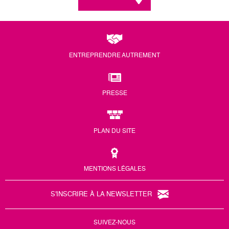
ENTREPRENDRE AUTREMENT
PRESSE
PLAN DU SITE
MENTIONS LÉGALES
S'INSCRIRE À LA NEWSLETTER
SUIVEZ-NOUS