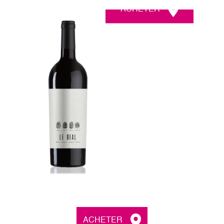
ACHETER
ACHETER