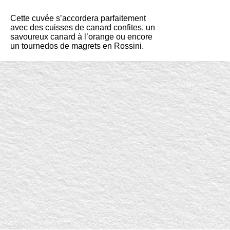
Cette cuvée s’accordera parfaitement
avec des cuisses de canard confites, un
savoureux canard à l’orange ou encore
un tournedos de magrets en Rossini.