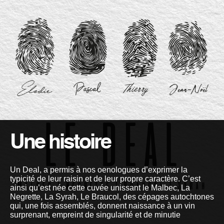
Une histoire
Un Deal, a permis à nos oenologues d’exprimer la
typicité de leur raisin et de leur propre caractère. C’est
ainsi qu’est née cette cuvée unissant le Malbec, La
Negrette, La Syrah, Le Braucol, des cépages autochtones
qui, une fois assemblés, donnent naissance à un vin
surprenant, empreint de singularité et de minutie