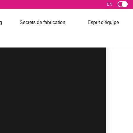
g
Secrets de fabrication
Esprit d'équipe