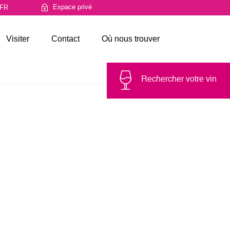
Espace privé
Visiter
Contact
Où nous trouver
Rechercher votre vin