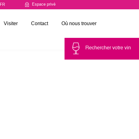
Espace privé
Visiter
Contact
Où nous trouver
Rechercher votre vin