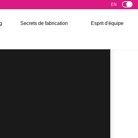
g
Secrets de fabrication
Esprit d'équipe