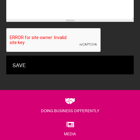
DOING BUSINESS DIFFERENTLY
MEDIA