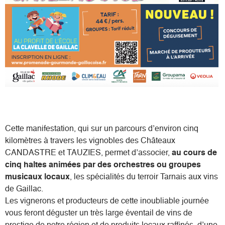
Cette manifestation, qui sur un parcours d’environ cinq
kilomètres à travers les vignobles des Châteaux
CANDASTRE et TAUZIES, permet d’associer,
au cours de
cinq haltes animées par des orchestres ou groupes
musicaux locaux
, les spécialités du terroir Tarnais aux vins
de Gaillac.
Les vignerons et producteurs de cette inoubliable journée
vous feront déguster un très large éventail de vins de