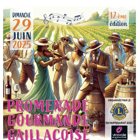
Members' area