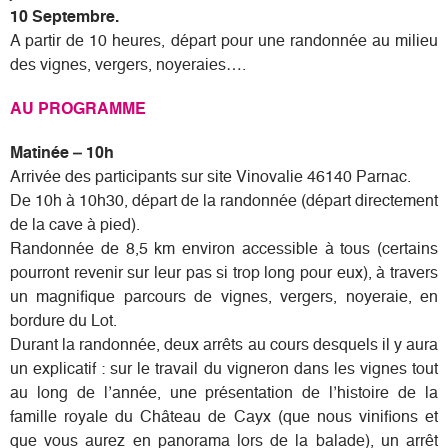
10 Septembre.
A partir de 10 heures, départ pour une randonnée au milieu
des vignes, vergers, noyeraies….
AU PROGRAMME
Matinée – 10h
Arrivée des participants sur site Vinovalie 46140 Parnac.
De 10h à 10h30, départ de la randonnée (départ directement
de la cave à pied).
Randonnée de 8,5 km environ accessible à tous (certains
pourront revenir sur leur pas si trop long pour eux), à travers
un magnifique parcours de vignes, vergers, noyeraie, en
bordure du Lot.
Durant la randonnée, deux arrêts au cours desquels il y aura
un explicatif : sur le travail du vigneron dans les vignes tout
au long de l’année, une présentation de l’histoire de la
famille royale du Château de Cayx (que nous vinifions et
que vous aurez en panorama lors de la balade), un arrêt