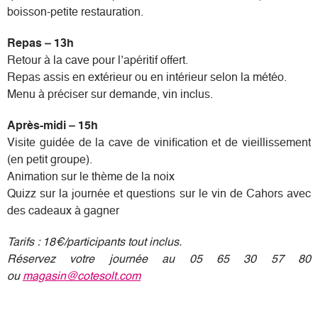
boisson-petite restauration.
Repas – 13h
Retour à la cave pour l’apéritif offert.
Repas assis en extérieur ou en intérieur selon la météo.
Menu à préciser sur demande, vin inclus.
Après-midi – 15h
Visite guidée de la cave de vinification et de vieillissement
(en petit groupe).
Animation sur le thème de la noix
Quizz sur la journée et questions sur le vin de Cahors avec
des cadeaux à gagner
Tarifs : 18€/participants tout inclus.
Réservez votre journée au 05 65 30 57 80
ou
magasin@cotesolt.com