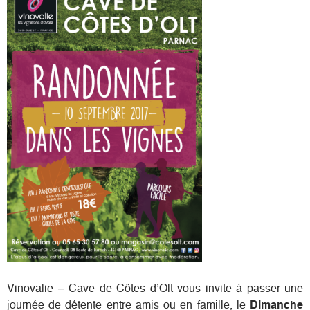
Où nous trouver
Espace privé
Vinovalie – Cave de Côtes d’Olt vous invite à passer une
journée de détente entre amis ou en famille, le
Dimanche