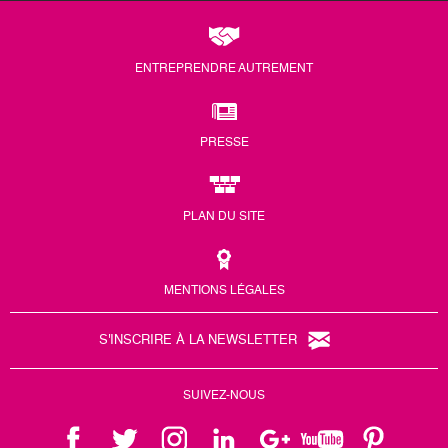
ENTREPRENDRE AUTREMENT
PRESSE
PLAN DU SITE
MENTIONS LÉGALES
S'INSCRIRE À LA NEWSLETTER
SUIVEZ-NOUS