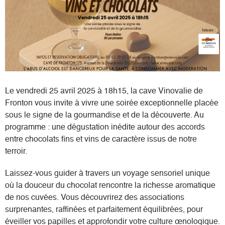
Où nous trouver
Espace privé
Le vendredi 25 avril 2025 à 18h15, la cave Vinovalie de
Fronton vous invite à vivre une soirée exceptionnelle placée
sous le signe de la gourmandise et de la découverte. Au
programme : une dégustation inédite autour des accords
entre chocolats fins et vins de caractère issus de notre
terroir.
Laissez-vous guider à travers un voyage sensoriel unique
où la douceur du chocolat rencontre la richesse aromatique
de nos cuvées. Vous découvrirez des associations
surprenantes, raffinées et parfaitement équilibrées, pour
éveiller vos papilles et approfondir votre culture œnologique.