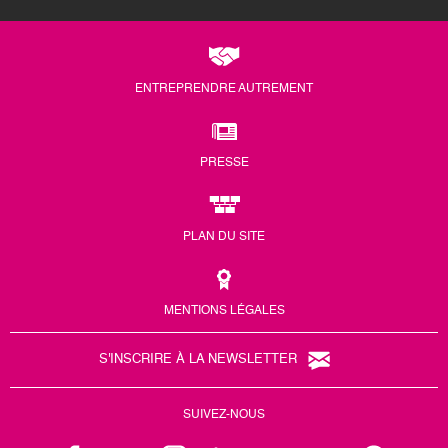
ENTREPRENDRE AUTREMENT
PRESSE
PLAN DU SITE
MENTIONS LÉGALES
S'INSCRIRE À LA NEWSLETTER
SUIVEZ-NOUS