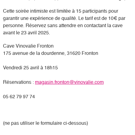
Cette soirée intimiste est limitée à 15 participants pour
garantir une expérience de qualité. Le tarif est de 10€ par
personne. Réservez sans attendre en contactant la cave
avant le 23 avril 2025.
Cave Vinovalie Fronton
175 avenue de la dourdenne, 31620 Fronton
Vendredi 25 avril à 18h15
Réservations :
magasin.fronton@vinovalie.com
05 62 79 97 74
(ne pas utiliser le formulaire ci-dessous)