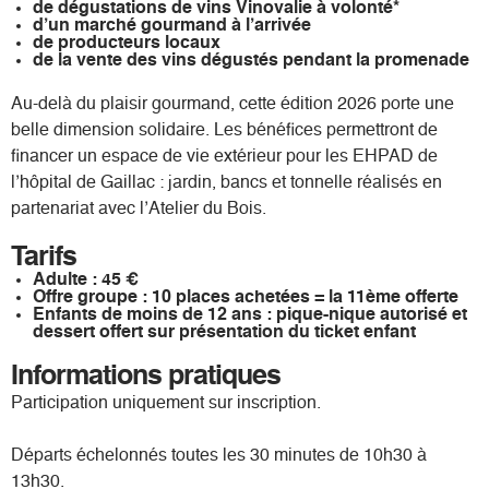
de dégustations de vins Vinovalie à volonté*
d’un marché gourmand à l’arrivée
de producteurs locaux
de la vente des vins dégustés pendant la promenade
Au-delà du plaisir gourmand, cette édition 2026 porte une
belle dimension solidaire. Les bénéfices permettront de
financer un espace de vie extérieur pour les EHPAD de
l’hôpital de Gaillac : jardin, bancs et tonnelle réalisés en
partenariat avec l’Atelier du Bois.
Tarifs
Adulte : 45 €
Offre groupe : 10 places achetées = la 11ème offerte
Enfants de moins de 12 ans : pique-nique autorisé et
dessert offert sur présentation du ticket enfant
Informations pratiques
Participation uniquement sur inscription.
Départs échelonnés toutes les 30 minutes de 10h30 à
13h30.