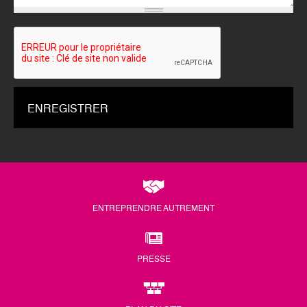
ENTREPRENDRE AUTREMENT
PRESSE