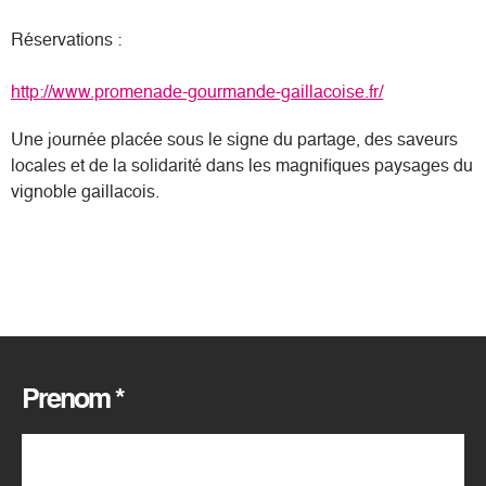
Réservations :
http://www.promenade-gourmande-gaillacoise.fr/
Une journée placée sous le signe du partage, des saveurs
locales et de la solidarité dans les magnifiques paysages du
vignoble gaillacois.
Prenom
*