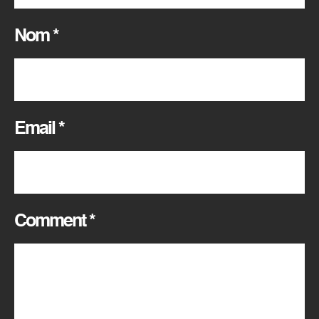
Nom
*
Email
*
Comment
*