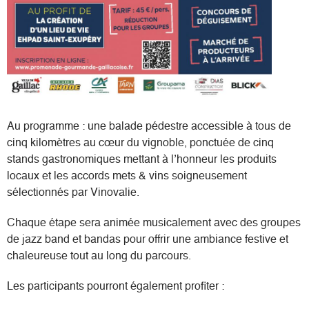
Au programme : une balade pédestre accessible à tous de
cinq kilomètres au cœur du vignoble, ponctuée de cinq
stands gastronomiques mettant à l’honneur les produits
locaux et les accords mets & vins soigneusement
sélectionnés par Vinovalie.
Chaque étape sera animée musicalement avec des groupes
de jazz band et bandas pour offrir une ambiance festive et
chaleureuse tout au long du parcours.
Les participants pourront également profiter :