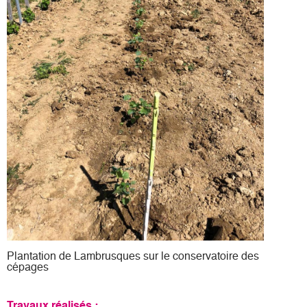
Plantation de Lambrusques sur le conservatoire des
cépages
Travaux réalisés :