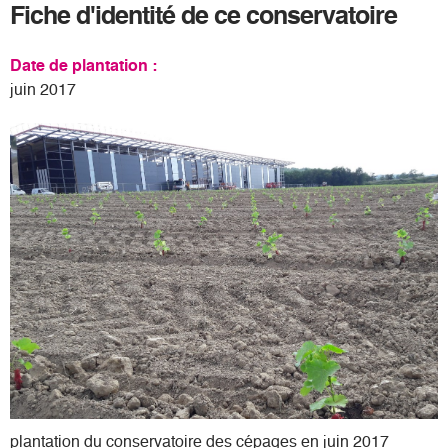
Fiche d'identité de ce conservatoire
Date de plantation :
juin 2017
plantation du conservatoire des cépages en juin 2017