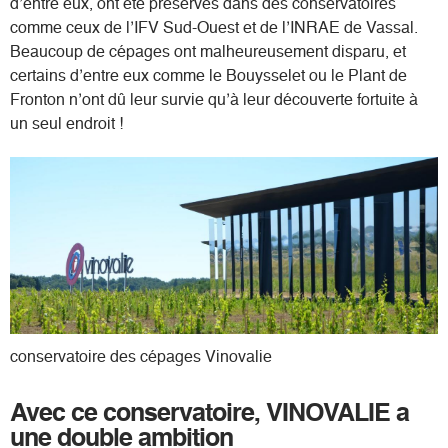
d’entre eux, ont été préservés dans des conservatoires
comme ceux de l’IFV Sud-Ouest et de l’INRAE de Vassal.
Beaucoup de cépages ont malheureusement disparu, et
certains d’entre eux comme le Bouysselet ou le Plant de
Fronton n’ont dû leur survie qu’à leur découverte fortuite à
un seul endroit !
conservatoire des cépages Vinovalie
Avec ce conservatoire, VINOVALIE a
une double ambition