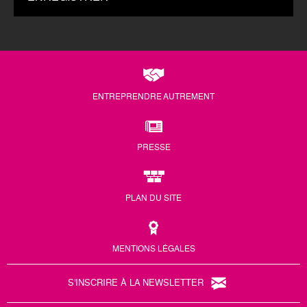
ENTREPRENDRE AUTREMENT
PRESSE
PLAN DU SITE
MENTIONS LÉGALES
S'INSCRIRE À LA NEWSLETTER