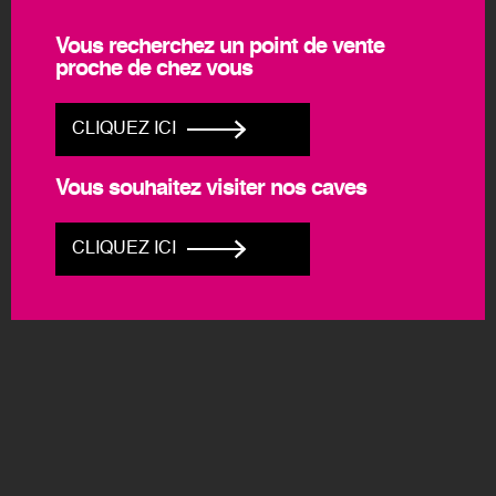
Où nous trouver
Vous recherchez un point de vente
proche de chez vous
Espace privé
CLIQUEZ ICI
Vous souhaitez visiter nos caves
CLIQUEZ ICI